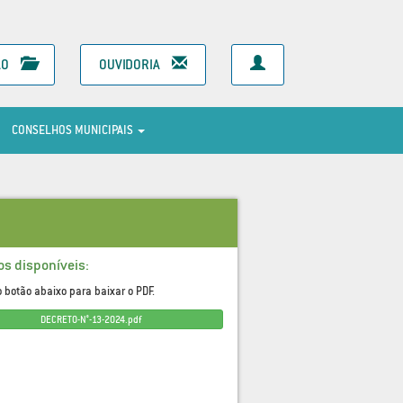
ÃO
OUVIDORIA
CONSELHOS MUNICIPAIS
os disponíveis:
o botão abaixo para baixar o PDF.
DECRETO-N°-13-2024.pdf