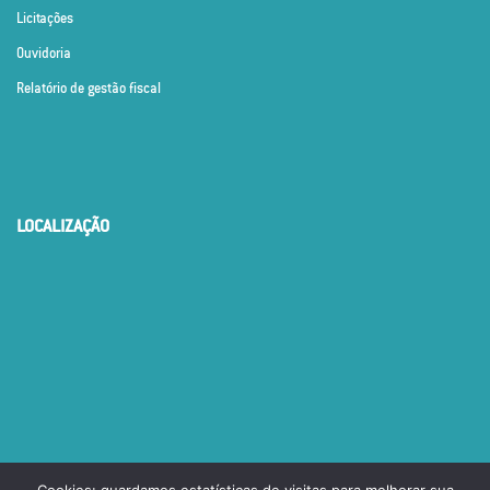
Licitações
Ouvidoria
Relatório de gestão fiscal
LOCALIZAÇÃO