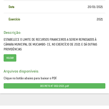
Data
20/01/2021
Exercício
2021
Descrição:
ESTABELECE O LIMITE DE RECURSOS FINANCEIROS A SEREM REPASSADOS À
CÂMARA MUNICIPAL DE MUCAMBO- CE, NO EXERCÍCIO DE 2021 E DÁ OUTRAS
PROVIDÊNCIAS
VOLTAR
Arquivos disponíveis:
Clique no botão abaixo para baixar o PDF.
DECRETO-N°-002-2021.pdf