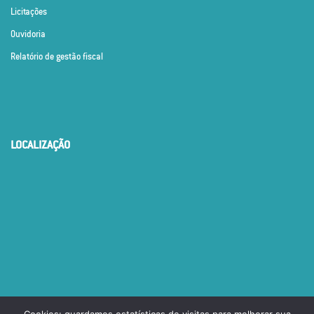
Licitações
Ouvidoria
Relatório de gestão fiscal
LOCALIZAÇÃO