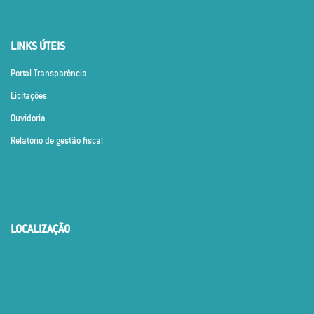
LINKS ÚTEIS
Portal Transparência
Licitações
Ouvidoria
Relatório de gestão fiscal
LOCALIZAÇÃO