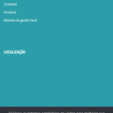
Licitações
Ouvidoria
Relatório de gestão fiscal
LOCALIZAÇÃO