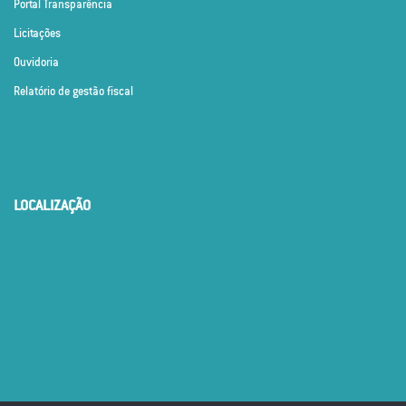
Portal Transparência
Licitações
Ouvidoria
Relatório de gestão fiscal
LOCALIZAÇÃO