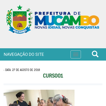
NAVEGAÇÃO DO SITE
Toggle
navigation
- DATA: 27 DE AGOSTO DE 2018
CURSO01