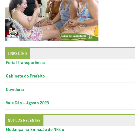
LINKS ÚTEIS
Portal Transparência
Gabinete do Prefeito
Ouvidoria
Vale Gás – Agosto 2023
NOTÍCIAS RECENTES
Mudança na Emissão de NFS-e