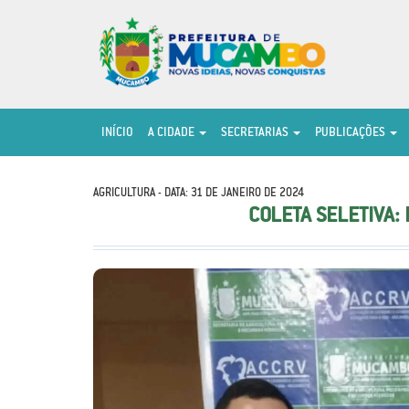
INÍCIO
A CIDADE
SECRETARIAS
PUBLICAÇÕES
AGRICULTURA - DATA: 31 DE JANEIRO DE 2024
COLETA SELETIVA: