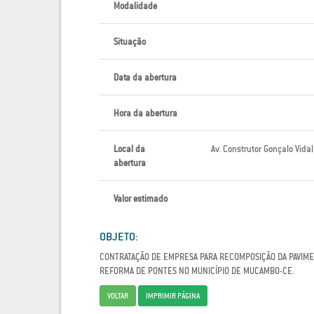
Modalidade
Situação
Data da abertura
Hora da abertura
Local da
Av. Construtor Gonçalo Vida
abertura
Valor estimado
OBJETO:
CONTRATAÇÃO DE EMPRESA PARA RECOMPOSIÇÃO DA PAVIME
REFORMA DE PONTES NO MUNICÍPIO DE MUCAMBO-CE.
VOLTAR
IMPRIMIR PÁGINA