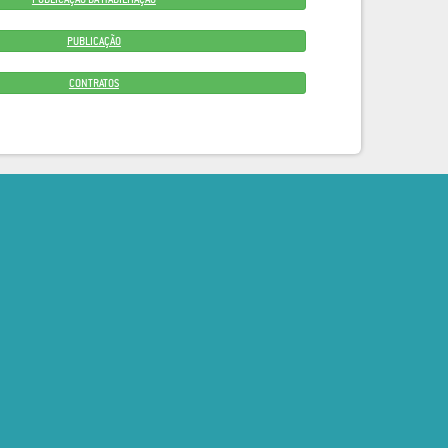
PUBLICAÇÃO
CONTRATOS