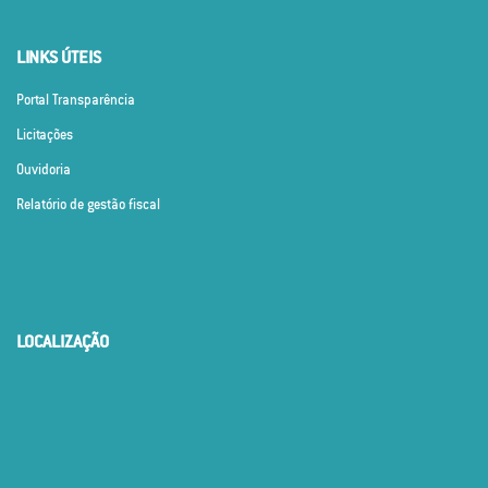
LINKS ÚTEIS
Portal Transparência
Licitações
Ouvidoria
Relatório de gestão fiscal
LOCALIZAÇÃO