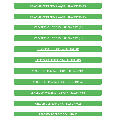
ATA DA SESSÃO DE ADJUDICAÇÃO – BLLCOMPRAS 02
ATA DA SESSÃO DE ADJUDICAÇÃO – BLLCOMPRAS 01
ATA DA SESSÃO – DISPUTA – BLLCOMPRAS (2)
ATA DA SESSÃO – DISPUTA – BLLCOMPRAS (1)
RELATORIOS DE LANCE – BLLCOMPRAS
PROPOSTA DO PROCESSO – BLLCOMPRAS
VENCED DO PROCESSO – FINAL – BLLCOMPRAS
VENCED DO PROCESSO – ADJ – BLLCOMPRAS
VENCED DO PROCESSO – DISPUTA – BLLCOMPRAS
RELATORIO DE ECONOMIA – BLLCOMPRAS
PROPOSTA DE PREÇO REALINHADA