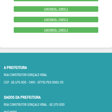
CONTRATOS – PARTE 1
CONTRATOS – PARTE 2
CONTRATOS – PARTE 3
A PREFEITURA
RUA CONSTRUTOR GONÇALO VIDAL
CEP : 62.170­-000 - CNPJ : 07.733.793/0001­-05
DADOS DA PREFEITURA
RUA CONSTRUTOR GONÇALO VIDAL - 62.170­-000