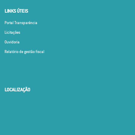
LINKS ÚTEIS
Portal Transparência
Licitações
Ouvidoria
Relatório de gestão fiscal
LOCALIZAÇÃO