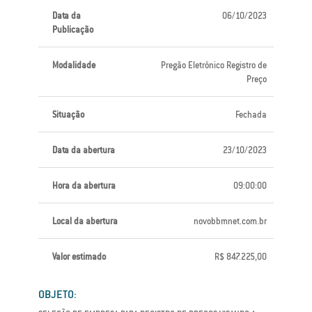
Data da
06/10/2023
Publicação
Modalidade
Pregão Eletrônico Registro de
Preço
Situação
Fechada
Data da abertura
23/10/2023
Hora da abertura
09:00:00
Local da abertura
novobbmnet.com.br
Valor estimado
R$ 847.225,00
OBJETO: