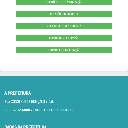
RELATÓRIO DE CLASSIFICAÇÃO
RELATÓRIO DE DISPUTA
RELATÓRIO DE VENCEDORES
TERMO DE ADJUDICAÇÃO
TERMO DE HOMOLOGAÇÃO
A PREFEITURA
RUA CONSTRUTOR GONÇALO VIDAL
CEP : 62.170­-000 - CNPJ : 07.733.793/0001­-05
DADOS DA PREFEITURA