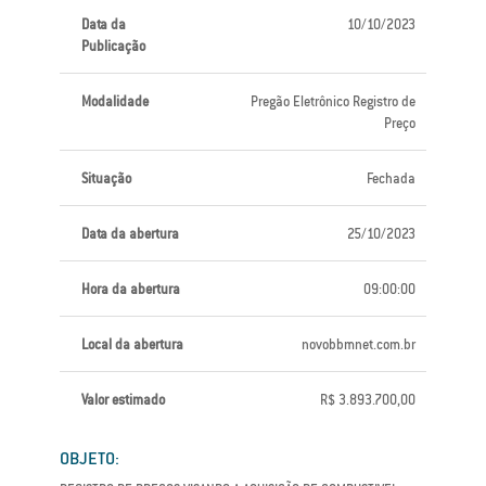
Data da
10/10/2023
Publicação
Modalidade
Pregão Eletrônico Registro de
Preço
Situação
Fechada
Data da abertura
25/10/2023
Hora da abertura
09:00:00
Local da abertura
novobbmnet.com.br
Valor estimado
R$ 3.893.700,00
OBJETO: