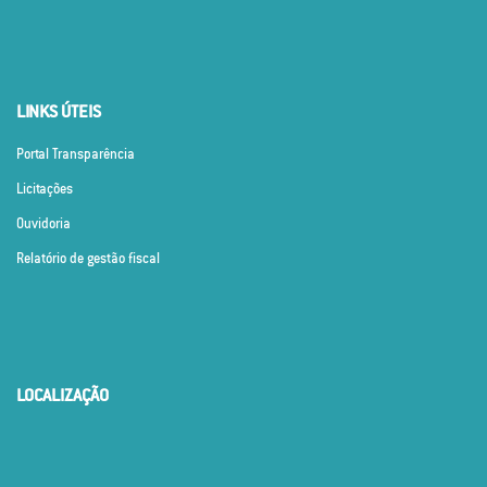
LINKS ÚTEIS
Portal Transparência
Licitações
Ouvidoria
Relatório de gestão fiscal
LOCALIZAÇÃO