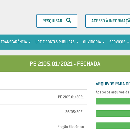
PESQUISAR
ACESSO À INFORMAÇ
TRANSPARÊNCIA
LRF E CONTAS PÚBLICAS
OUVIDORIA
SERVIÇOS
PE 2105.01/2021 - FECHADA
ARQUIVOS PARA D
Abaixo os arquivos da 
PE 2105.01/2021
26/05/2021
Pregão Eletrônico