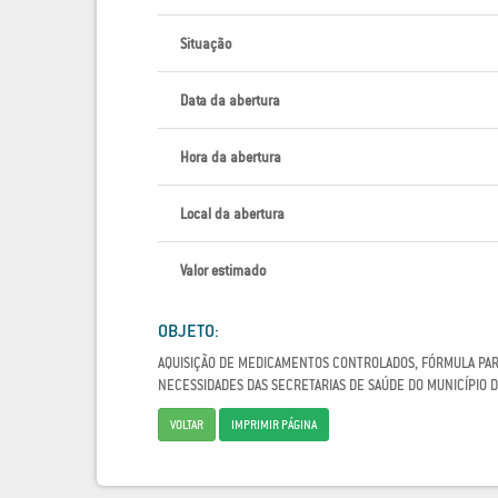
Situação
Data da abertura
Hora da abertura
Local da abertura
Valor estimado
OBJETO:
AQUISIÇÃO DE MEDICAMENTOS CONTROLADOS, FÓRMULA PARA
NECESSIDADES DAS SECRETARIAS DE SAÚDE DO MUNICÍPIO 
VOLTAR
IMPRIMIR PÁGINA