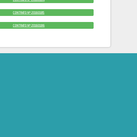
CONTRATO Nº 20160185
CONTRATO Nº 20160186