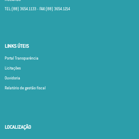
TEL:(88) 3654.1133 - FAX:(88) 3654.1214
LINKS ÚTEIS
Portal Transparência
Licitações
Ouvidoria
Relatório de gestão fiscal
LOCALIZAÇÃO