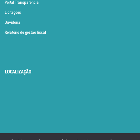
Portal Transparência
Licitações
Ouvidoria
Relatório de gestão fiscal
LOCALIZAÇÃO