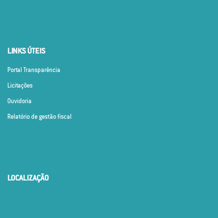
LINKS ÚTEIS
Portal Transparência
Licitações
Ouvidoria
Relatório de gestão fiscal
LOCALIZAÇÃO