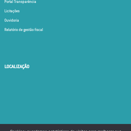
Portal Transparência
Licitações
Ouvidoria
Relatório de gestão fiscal
LOCALIZAÇÃO