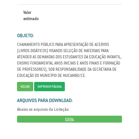
Valor
estimado
OBJETO:
CHAMAMENTO PÚBLICO PARA APRESENTAÇÃO DE ACERVOS
(LIVROS DIDÁTICOS) VISANDO SELEÇÃO DE MATERIAIS PARA
ATENDER AS DEMANDAS DOS ESTUDANTES DA EDUCAÇÃO INFANTIL,
ENSINO FUNDAMENTAL ANOS INICIAIS E ANOS FINAIS E FORMAÇÃO
DE PROFESSORES), SOB RESPONSABILIDADE DA SECRETARIA DE
EDUCAÇÃO DO MUNICÍPIO DE MUCAMBO/CE.
VOLTAR
IMPRIMIR PÁGINA
ARQUIVOS PARA DOWNLOAD:
Abaixo os arquivos da Licitação.
EDITAL