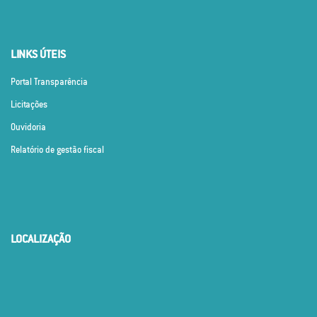
LINKS ÚTEIS
Portal Transparência
Licitações
Ouvidoria
Relatório de gestão fiscal
LOCALIZAÇÃO