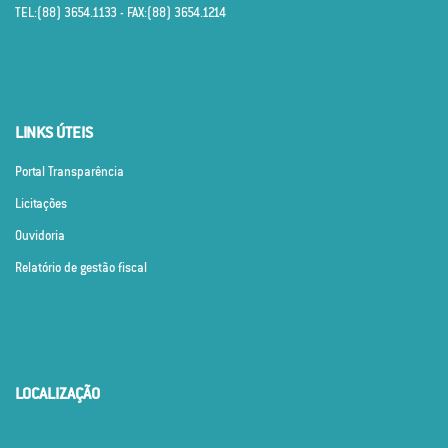
TEL:(88) 3654.1133 - FAX:(88) 3654.1214
LINKS ÚTEIS
Portal Transparência
Licitações
Ouvidoria
Relatório de gestão fiscal
LOCALIZAÇÃO