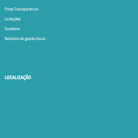
Portal Transparência
Licitações
Ouvidoria
Relatório de gestão fiscal
LOCALIZAÇÃO