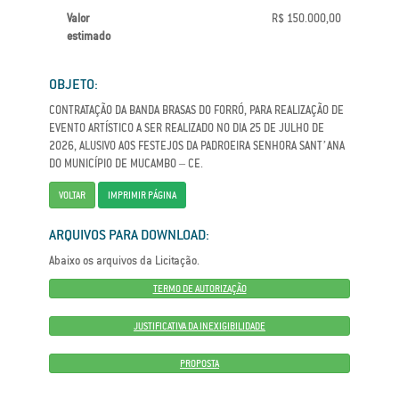
Valor
R$ 150.000,00
estimado
OBJETO:
CONTRATAÇÃO DA BANDA BRASAS DO FORRÓ, PARA REALIZAÇÃO DE
EVENTO ARTÍSTICO A SER REALIZADO NO DIA 25 DE JULHO DE
2026, ALUSIVO AOS FESTEJOS DA PADROEIRA SENHORA SANT’ANA
DO MUNICÍPIO DE MUCAMBO – CE.
VOLTAR
IMPRIMIR PÁGINA
ARQUIVOS PARA DOWNLOAD:
Abaixo os arquivos da Licitação.
TERMO DE AUTORIZAÇÃO
JUSTIFICATIVA DA INEXIGIBILIDADE
PROPOSTA