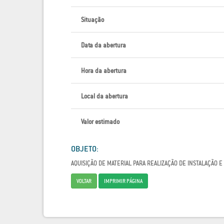
Situação
Data da abertura
Hora da abertura
Local da abertura
Valor estimado
OBJETO:
AQUISIÇÃO DE MATERIAL PARA REALIZAÇÃO DE INSTALAÇÃO
VOLTAR
IMPRIMIR PÁGINA