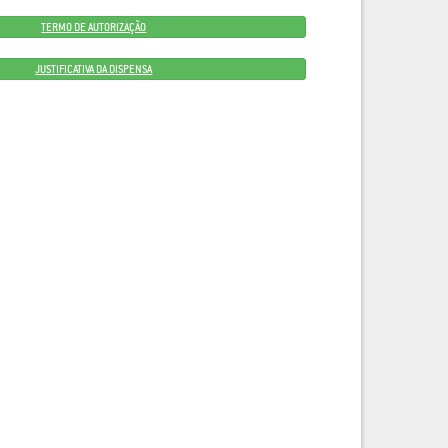
TERMO DE AUTORIZAÇÃO
JUSTIFICATIVA DA DISPENSA