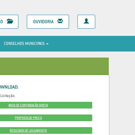
ÃO
OUVIDORIA
CONSELHOS MUNICIPAIS
OWNLOAD:
Licitação.
AVISO DE CONTRATAÇÃO DIRETA
PROPOSTA DE PREÇO
RESULTADO DE JULGAMENTO