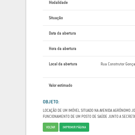
Modalidade
Situação
Data da abertura
Hora da abertura
Local da abertura
Rua Construtor Gonça
Valor estimado
OBJETO:
LOCAÇÃO DE UM IMÓVEL SITUADO NA AVENIDA AGRÔNOMO JOS
FUNCIONAMENTO DE UM POSTO DE SAÚDE JUNTO A SECRETA
VOLTAR
IMPRIMIR PÁGINA