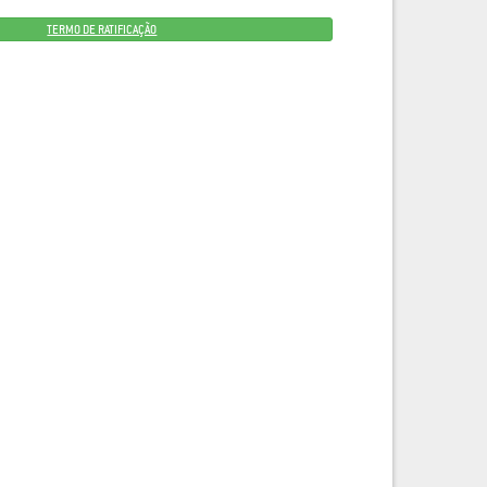
TERMO DE RATIFICAÇÃO