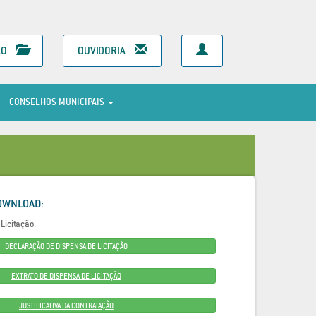
ÃO
OUVIDORIA
CONSELHOS MUNICIPAIS
OWNLOAD:
Licitação.
DECLARAÇÃO DE DISPENSA DE LICITAÇÃO
EXTRATO DE DISPENSA DE LICITAÇÃO
JUSTIFICATIVA DA CONTRATAÇÃO