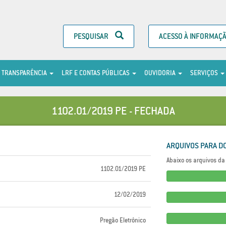
PESQUISAR
ACESSO À INFORMAÇ
TRANSPARÊNCIA
LRF E CONTAS PÚBLICAS
OUVIDORIA
SERVIÇOS
1102.01/2019 PE - FECHADA
ARQUIVOS PARA D
Abaixo os arquivos da 
1102.01/2019 PE
12/02/2019
Pregão Eletrônico