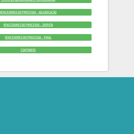
VENCEDORES DO PROCESSO – ADJUDICAÇÃO
VENCEDORES DO PROCESSO – DISPUTA
VENCEDORES DO PROCESSO – FINAL
CONTRATOS