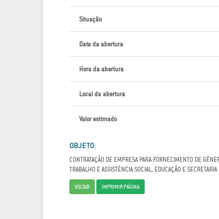
Situação
Data da abertura
Hora da abertura
Local da abertura
Valor estimado
OBJETO:
CONTRATAÇÃO DE EMPRESA PARA FORNECIMENTO DE GÊNERO
TRABALHO E ASSISTÊNCIA SOCIAL, EDUCAÇÃO E SECRETARI
VOLTAR
IMPRIMIR PÁGINA