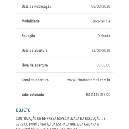
Data da Publicação
06/03/2026
Modalidade
Concorrência
Situação
Fechada
Data da abertura
23/03/2026
Hora da abertura
09:00:00
Local da abertura
www.licitamaisbrasil.com.br
Valor estimado
R$ 2.146.219,00
OBJETO:
CONTRATAÇÃO DE EMPRESA ESPECIALIZADA NA EXECUÇÃO DE
SERVIÇO PAVIMENTAÇÃO DA ESTRADA QUE LIGA CAIÇARA A