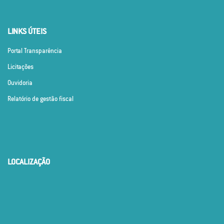
LINKS ÚTEIS
Portal Transparência
Licitações
Ouvidoria
Relatório de gestão fiscal
LOCALIZAÇÃO