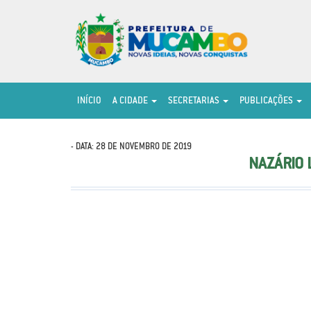
INÍCIO
A CIDADE
SECRETARIAS
PUBLICAÇÕES
- DATA: 28 DE NOVEMBRO DE 2019
NAZÁRIO 