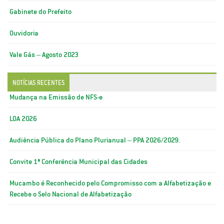
Gabinete do Prefeito
Ouvidoria
Vale Gás – Agosto 2023
NOTÍCIAS RECENTES
Mudança na Emissão de NFS-e
LOA 2026
Audiência Pública do Plano Plurianual – PPA 2026/2029.
Convite 1ª Conferência Municipal das Cidades
Mucambo é Reconhecido pelo Compromisso com a Alfabetização e
Recebe o Selo Nacional de Alfabetização