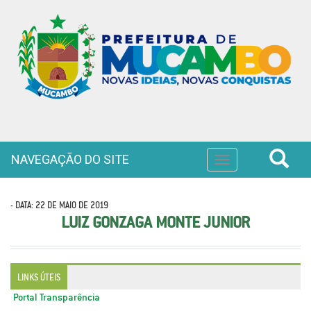
NAVEGAÇÃO DO SITE
Toggle
navigation
- DATA: 22 DE MAIO DE 2019
LUIZ GONZAGA MONTE JUNIOR
LINKS ÚTEIS
Portal Transparência