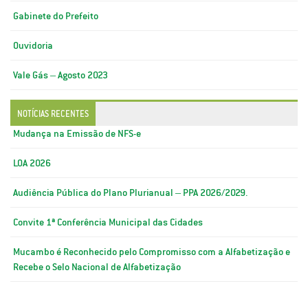
Gabinete do Prefeito
Ouvidoria
Vale Gás – Agosto 2023
NOTÍCIAS RECENTES
Mudança na Emissão de NFS-e
LOA 2026
Audiência Pública do Plano Plurianual – PPA 2026/2029.
Convite 1ª Conferência Municipal das Cidades
Mucambo é Reconhecido pelo Compromisso com a Alfabetização e
Recebe o Selo Nacional de Alfabetização