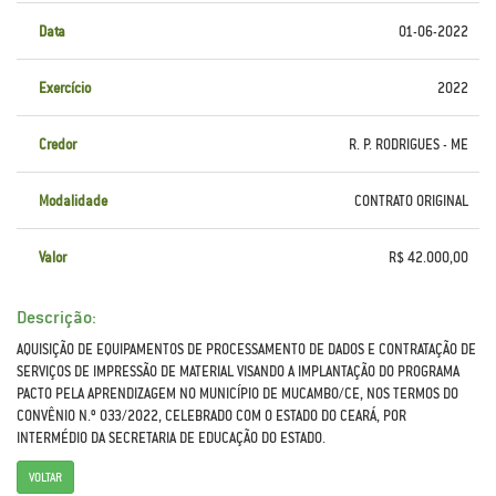
Data
01-06-2022
Exercício
2022
Credor
R. P. RODRIGUES - ME
Modalidade
CONTRATO ORIGINAL
Valor
R$ 42.000,00
Descrição:
AQUISIÇÃO DE EQUIPAMENTOS DE PROCESSAMENTO DE DADOS E CONTRATAÇÃO DE
SERVIÇOS DE IMPRESSÃO DE MATERIAL VISANDO A IMPLANTAÇÃO DO PROGRAMA
PACTO PELA APRENDIZAGEM NO MUNICÍPIO DE MUCAMBO/CE, NOS TERMOS DO
CONVÊNIO N.º 033/2022, CELEBRADO COM O ESTADO DO CEARÁ, POR
INTERMÉDIO DA SECRETARIA DE EDUCAÇÃO DO ESTADO.
VOLTAR