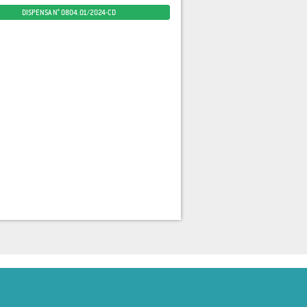
DISPENSA N° 0804.01/2024-CD