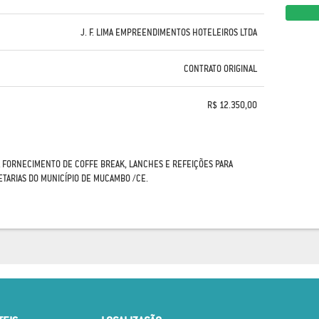
J. F. LIMA EMPREENDIMENTOS HOTELEIROS LTDA
CONTRATO ORIGINAL
R$ 12.350,00
 FORNECIMENTO DE COFFE BREAK, LANCHES E REFEIÇÕES PARA
ETARIAS DO MUNICÍPIO DE MUCAMBO /CE.