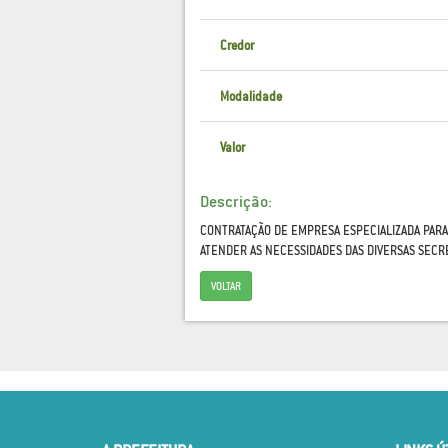
Credor
Modalidade
Valor
Descrição:
CONTRATAÇÃO DE EMPRESA ESPECIALIZADA PARA
ATENDER AS NECESSIDADES DAS DIVERSAS SECR
VOLTAR