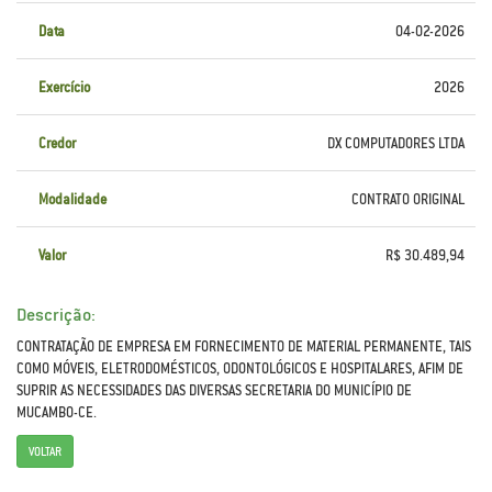
Data
04-02-2026
Exercício
2026
Credor
DX COMPUTADORES LTDA
Modalidade
CONTRATO ORIGINAL
Valor
R$ 30.489,94
Descrição:
CONTRATAÇÃO DE EMPRESA EM FORNECIMENTO DE MATERIAL PERMANENTE, TAIS
COMO MÓVEIS, ELETRODOMÉSTICOS, ODONTOLÓGICOS E HOSPITALARES, AFIM DE
SUPRIR AS NECESSIDADES DAS DIVERSAS SECRETARIA DO MUNICÍPIO DE
MUCAMBO-CE.
VOLTAR