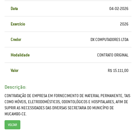
Data
04-02-2026
Exercício
2026
Credor
DX COMPUTADORES LTDA
Modalidade
CONTRATO ORIGINAL
Valor
R$ 15.111,00
Descrição:
CONTRATAÇÃO DE EMPRESA EM FORNECIMENTO DE MATERIAL PERMANENTE, TAIS
COMO MÓVEIS, ELETRODOMÉSTICOS, ODONTOLÓGICOS E HOSPITALARES, AFIM DE
SUPRIR AS NECESSIDADES DAS DIVERSAS SECRETARIA DO MUNICÍPIO DE
MUCAMBO-CE.
VOLTAR