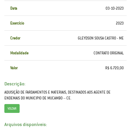
Data
03-10-2023
Exercício
2023
Credor
GLEYDSON SOUSA CASTRO - ME
Modalidade
CONTRATO ORIGINAL
Valor
R$ 6.720,00
Descrição:
AQUISIÇÃO DE FARDAMENTOS E MATERIAIS, DESTINADOS AOS AGENTE DE
ENDEMAIS DO MUNICIPIO DE MUCAMBO – CE.
VOLTAR
Arquivos disponíveis: