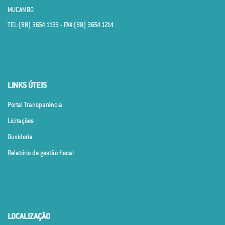
MUCAMBO
TEL:(88) 3654.1133 - FAX:(88) 3654.1214
LINKS ÚTEIS
Portal Transparência
Licitações
Ouvidoria
Relatório de gestão fiscal
LOCALIZAÇÃO