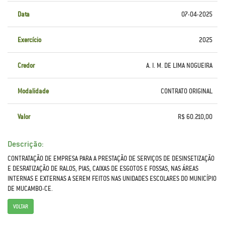
Data
07-04-2025
Exercício
2025
Credor
A. I. M. DE LIMA NOGUEIRA
Modalidade
CONTRATO ORIGINAL
Valor
R$ 60.210,00
Descrição:
CONTRATAÇÃO DE EMPRESA PARA A PRESTAÇÃO DE SERVIÇOS DE DESINSETIZAÇÃO
E DESRATIZAÇÃO DE RALOS, PIAS, CAIXAS DE ESGOTOS E FOSSAS, NAS ÁREAS
INTERNAS E EXTERNAS A SEREM FEITOS NAS UNIDADES ESCOLARES DO MUNICÍPIO
DE MUCAMBO-CE.
VOLTAR