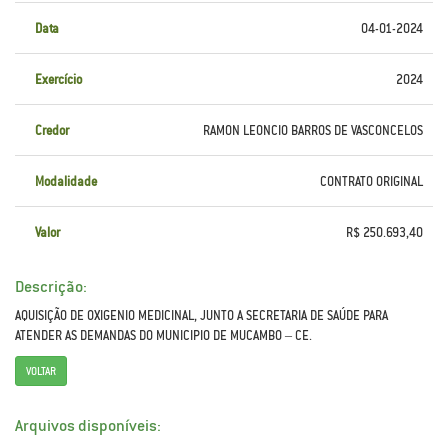
Data
04-01-2024
Exercício
2024
Credor
RAMON LEONCIO BARROS DE VASCONCELOS
Modalidade
CONTRATO ORIGINAL
Valor
R$ 250.693,40
Descrição:
AQUISIÇÃO DE OXIGENIO MEDICINAL, JUNTO A SECRETARIA DE SAÚDE PARA
ATENDER AS DEMANDAS DO MUNICIPIO DE MUCAMBO – CE.
VOLTAR
Arquivos disponíveis: