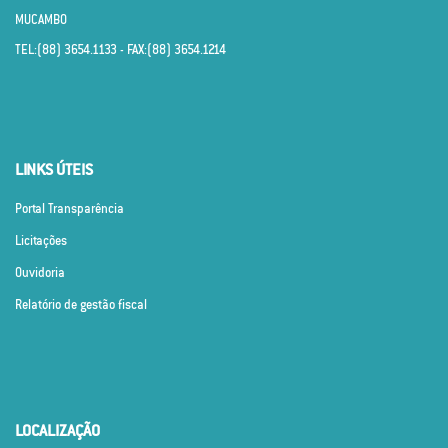
MUCAMBO
TEL:(88) 3654.1133 - FAX:(88) 3654.1214
LINKS ÚTEIS
Portal Transparência
Licitações
Ouvidoria
Relatório de gestão fiscal
LOCALIZAÇÃO