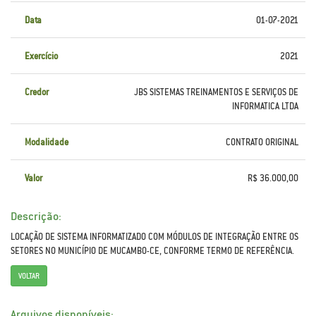
Data
01-07-2021
Exercício
2021
Credor
JBS SISTEMAS TREINAMENTOS E SERVIÇOS DE
INFORMATICA LTDA
Modalidade
CONTRATO ORIGINAL
Valor
R$ 36.000,00
Descrição:
LOCAÇÃO DE SISTEMA INFORMATIZADO COM MÓDULOS DE INTEGRAÇÃO ENTRE OS
SETORES NO MUNICÍPIO DE MUCAMBO-CE, CONFORME TERMO DE REFERÊNCIA.
VOLTAR
Arquivos disponíveis: