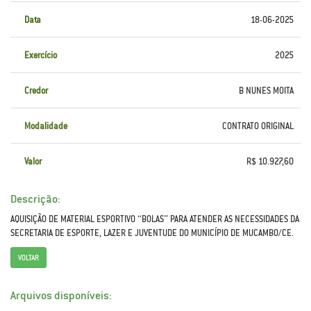
Data
18-06-2025
Exercício
2025
Credor
B NUNES MOITA
Modalidade
CONTRATO ORIGINAL
Valor
R$ 10.927,60
Descrição:
AQUISIÇÃO DE MATERIAL ESPORTIVO “BOLAS” PARA ATENDER AS NECESSIDADES DA
SECRETARIA DE ESPORTE, LAZER E JUVENTUDE DO MUNICÍPIO DE MUCAMBO/CE.
VOLTAR
Arquivos disponíveis: