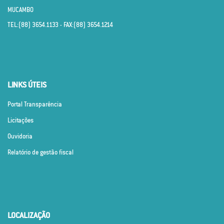
MUCAMBO
TEL:(88) 3654.1133 - FAX:(88) 3654.1214
LINKS ÚTEIS
Portal Transparência
Licitações
Ouvidoria
Relatório de gestão fiscal
LOCALIZAÇÃO