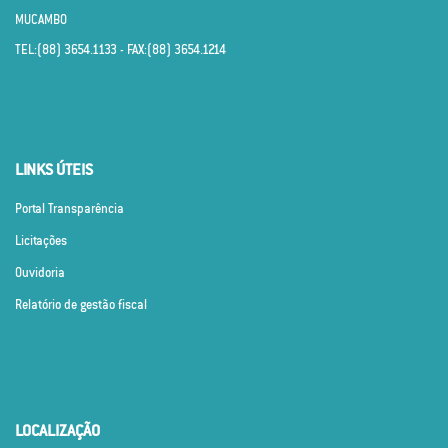
MUCAMBO
TEL:(88) 3654.1133 - FAX:(88) 3654.1214
LINKS ÚTEIS
Portal Transparência
Licitações
Ouvidoria
Relatório de gestão fiscal
LOCALIZAÇÃO