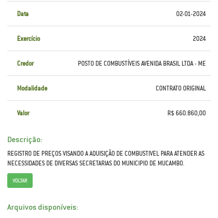
Data
02-01-2024
Exercício
2024
Credor
POSTO DE COMBUSTÍVEIS AVENIDA BRASIL LTDA - ME
Modalidade
CONTRATO ORIGINAL
Valor
R$ 660.860,00
Descrição:
REGISTRO DE PREÇOS VISANDO A AQUISIÇÃO DE COMBUSTIVEL PARA ATENDER AS
NECESSIDADES DE DIVERSAS SECRETARIAS DO MUNICIPIO DE MUCAMBO.
VOLTAR
Arquivos disponíveis: