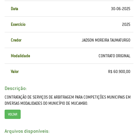
Data
30-06-2025
Exercício
2025
Credor
JADSON MOREIRA TAUMATURGO
Modalidade
CONTRATO ORIGINAL
Valor
R$ 60.900,00
Descrição:
CONTRATAÇÃO DE SERVIÇOS DE ARBITRAGEM PARA COMPETIÇÕES MUNICIPAIS EM
DIVERSAS MODALIDADES DO MUNICÍPIO DE MUCAMBO.
VOLTAR
Arquivos disponíveis: