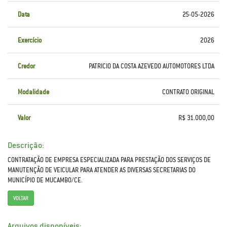
Data
25-05-2026
Exercício
2026
Credor
PATRICIO DA COSTA AZEVEDO AUTOMOTORES LTDA
Modalidade
CONTRATO ORIGINAL
Valor
R$ 31.000,00
Descrição:
CONTRATAÇÃO DE EMPRESA ESPECIALIZADA PARA PRESTAÇÃO DOS SERVIÇOS DE
MANUTENÇÃO DE VEICULAR PARA ATENDER AS DIVERSAS SECRETARIAS DO
MUNICÍPIO DE MUCAMBO/CE.
VOLTAR
Arquivos disponíveis: