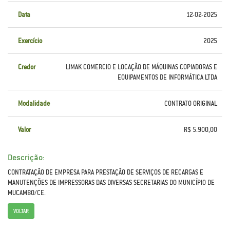
Data
12-02-2025
Exercício
2025
Credor
LIMAK COMERCIO E LOCAÇÃO DE MÁQUINAS COPIADORAS E
EQUIPAMENTOS DE INFORMÁTICA LTDA
Modalidade
CONTRATO ORIGINAL
Valor
R$ 5.900,00
Descrição:
CONTRATAÇÃO DE EMPRESA PARA PRESTAÇÃO DE SERVIÇOS DE RECARGAS E
MANUTENÇÕES DE IMPRESSORAS DAS DIVERSAS SECRETARIAS DO MUNICÍPIO DE
MUCAMBO/CE.
VOLTAR