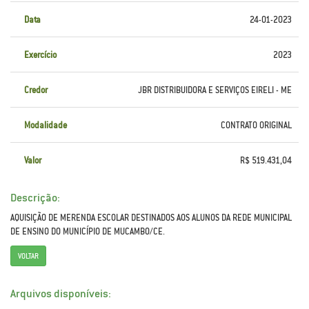
Data
24-01-2023
Exercício
2023
Credor
JBR DISTRIBUIDORA E SERVIÇOS EIRELI - ME
Modalidade
CONTRATO ORIGINAL
Valor
R$ 519.431,04
Descrição:
AQUISIÇÃO DE MERENDA ESCOLAR DESTINADOS AOS ALUNOS DA REDE MUNICIPAL
DE ENSINO DO MUNICÍPIO DE MUCAMBO/CE.
VOLTAR
Arquivos disponíveis: