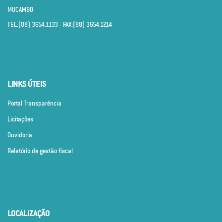
MUCAMBO
TEL:(88) 3654.1133 - FAX:(88) 3654.1214
LINKS ÚTEIS
Portal Transparência
Licitações
Ouvidoria
Relatório de gestão fiscal
LOCALIZAÇÃO