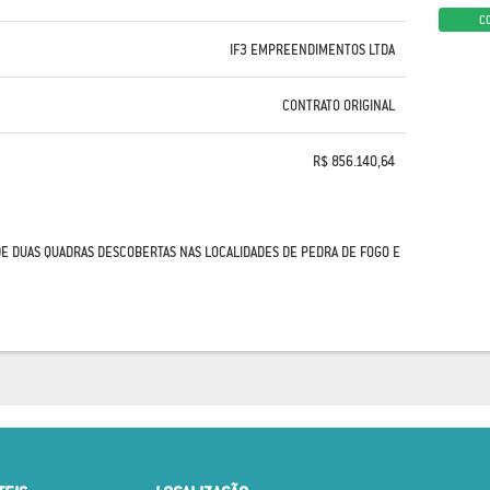
C
IF3 EMPREENDIMENTOS LTDA
CONTRATO ORIGINAL
R$ 856.140,64
E DUAS QUADRAS DESCOBERTAS NAS LOCALIDADES DE PEDRA DE FOGO E