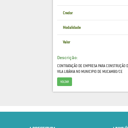
Credor
Modalidade
Valor
Descrição:
CONTRATAÇÃO DE EMPRESA PARA CONSTRUÇÃO D
VILA LIBÂNIA NO MUNICIPIO DE MUCAMBO/CE
VOLTAR