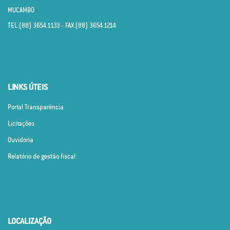
MUCAMBO
TEL:(88) 3654.1133 - FAX:(88) 3654.1214
LINKS ÚTEIS
Portal Transparência
Licitações
Ouvidoria
Relatório de gestão fiscal
LOCALIZAÇÃO