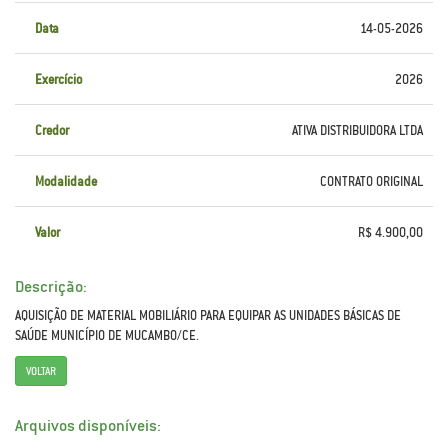
Data
14-05-2026
Exercício
2026
Credor
ATIVA DISTRIBUIDORA LTDA
Modalidade
CONTRATO ORIGINAL
Valor
R$ 4.900,00
Descrição:
AQUISIÇÃO DE MATERIAL MOBILIÁRIO PARA EQUIPAR AS UNIDADES BÁSICAS DE
SAÚDE MUNICÍPIO DE MUCAMBO/CE.
VOLTAR
Arquivos disponíveis: