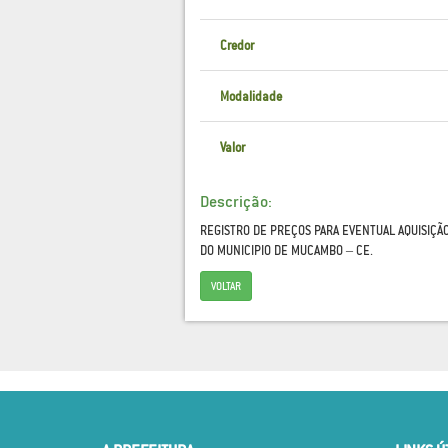
Credor
Modalidade
Valor
Descrição:
REGISTRO DE PREÇOS PARA EVENTUAL AQUISIÇÃO
DO MUNICIPIO DE MUCAMBO – CE.
VOLTAR