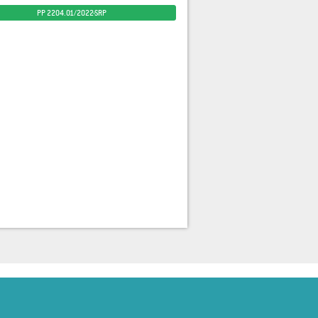
PP 2204.01/2022-SRP