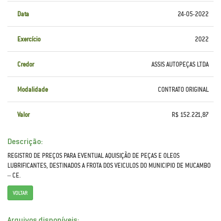
Data
24-05-2022
Exercício
2022
Credor
ASSIS AUTOPEÇAS LTDA
Modalidade
CONTRATO ORIGINAL
Valor
R$ 152.221,87
Descrição:
REGISTRO DE PREÇOS PARA EVENTUAL AQUISIÇÃO DE PEÇAS E OLEOS
LUBRIFICANTES, DESTINADOS A FROTA DOS VEICULOS DO MUNICIPIO DE MUCAMBO
– CE.
VOLTAR
Arquivos disponíveis: