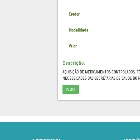
Credor
Modalidade
Valor
Descrição:
AQUISIÇÃO DE MEDICAMENTOS CONTROLADOS, FÓ
NECESSIDADES DAS SECRETARIAS DE SAÚDE DO M
VOLTAR