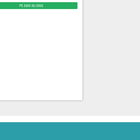
PE 2105.01/2021