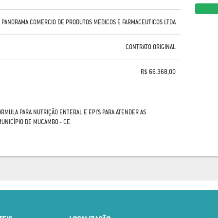
PANORAMA COMERCIO DE PRODUTOS MEDICOS E FARMACEUTICOS LTDA
CONTRATO ORIGINAL
R$ 66.368,00
RMULA PARA NUTRIÇÃO ENTERAL E EPI'S PARA ATENDER AS
UNICÍPIO DE MUCAMBO - CE.